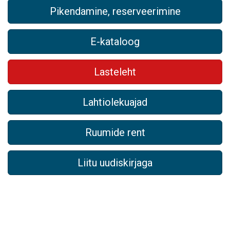
Pikendamine, reserveerimine
E-kataloog
Lasteleht
Lahtiolekuajad
Ruumide rent
Liitu uudiskirjaga