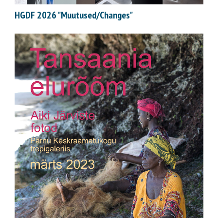
HGDF 2026 "Muutused/Changes"