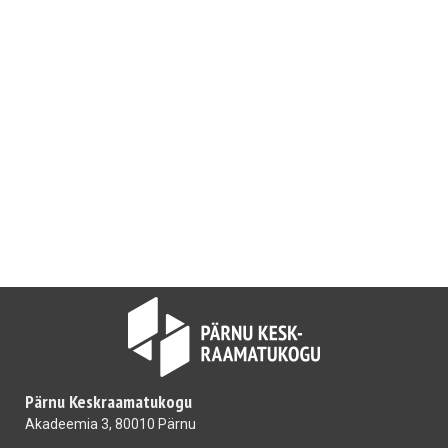
Pärnu Keskraamatukogu
Akadeemia 3, 80010 Pärnu