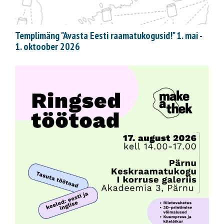
Templimäng "Avasta Eesti raamatukogusid!" 1. mai -
1. oktoober 2026