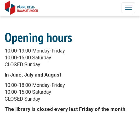
Togg
navig
Opening hours
10.00-19.00 Monday-Friday
10.00-15.00 Saturday
CLOSED Sunday
In June, July and August
10.00-18.00 Monday-Friday
10.00-15.00 Saturday
CLOSED Sunday
The library is closed every last Friday of the month.